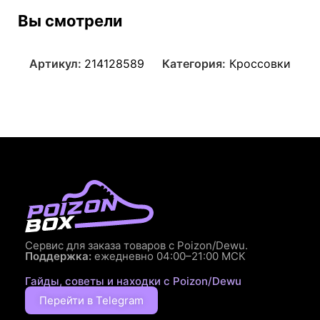
Вы смотрели
Артикул:
214128589
Категория:
Кроссовки
Сервис для заказа товаров с Poizon/Dewu.
Поддержка:
ежедневно 04:00–21:00 МСК
Гайды, советы и находки с Poizon/Dewu
Перейти в Telegram