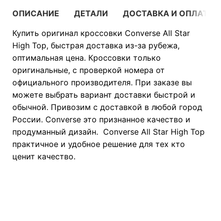
ОПИСАНИЕ
ДЕТАЛИ
ДОСТАВКА И ОПЛАТА
Купить оригинал кроссовки Converse All Star
High Top, быстрая доставка из-за рубежа,
оптимальная цена. Кроссовки только
оригинальные, с проверкой номера от
официального производителя. При заказе вы
можете выбрать вариант доставки быстрой и
обычной. Привозим с доставкой в любой город
России. Converse это признанное качество и
продуманный дизайн. Converse All Star High Top
практичное и удобное решение для тех кто
ценит качество.