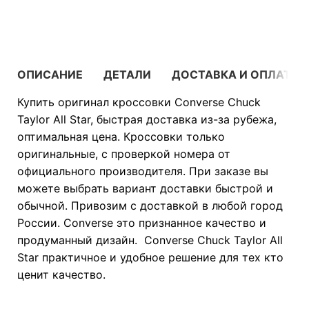
В КОРЗИНУ
ОПИСАНИЕ
ДЕТАЛИ
ДОСТАВКА И ОПЛАТА
Купить оригинал кроссовки Converse Chuck
Taylor All Star, быстрая доставка из-за рубежа,
оптимальная цена. Кроссовки только
оригинальные, с проверкой номера от
официального производителя. При заказе вы
можете выбрать вариант доставки быстрой и
обычной. Привозим с доставкой в любой город
России. Converse это признанное качество и
продуманный дизайн. Converse Chuck Taylor All
Star практичное и удобное решение для тех кто
ценит качество.