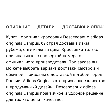
В КОРЗИНУ
ОПИСАНИЕ
ДЕТАЛИ
ДОСТАВКА И ОПЛАТА
Купить оригинал кроссовки Descendant x adidas
originals Campus, быстрая доставка из-за
рубежа, оптимальная цена. Кроссовки только
оригинальные, с проверкой номера от
официального производителя. При заказе вы
можете выбрать вариант доставки быстрой и
обычной. Привозим с доставкой в любой город
России. Adidas Originals это признанное качество
и продуманный дизайн. Descendant x adidas
originals Campus практичное и удобное решение
для тех кто ценит качество.