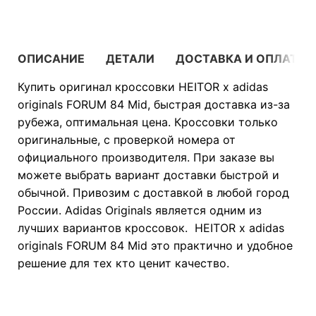
ОПИСАНИЕ
ДЕТАЛИ
ДОСТАВКА И ОПЛАТА
Купить оригинал кроссовки HEITOR x adidas
originals FORUM 84 Mid, быстрая доставка из-за
рубежа, оптимальная цена. Кроссовки только
оригинальные, с проверкой номера от
официального производителя. При заказе вы
можете выбрать вариант доставки быстрой и
обычной. Привозим с доставкой в любой город
России. Adidas Originals является одним из
лучших вариантов кроссовок. HEITOR x adidas
originals FORUM 84 Mid это практично и удобное
решение для тех кто ценит качество.