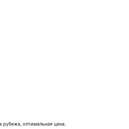
В КОРЗИНУ
за рубежа, оптимальная цена.