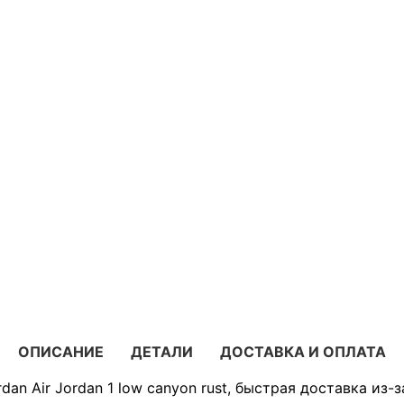
ОПИСАНИЕ
ДЕТАЛИ
ДОСТАВКА И ОПЛАТА
an Air Jordan 1 low canyon rust, быстрая доставка из-