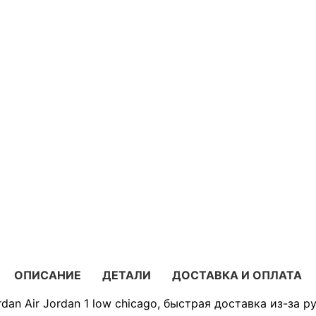
ОПИСАНИЕ
ДЕТАЛИ
ДОСТАВКА И ОПЛАТА
dan Air Jordan 1 low chicago, быстрая доставка из-за р