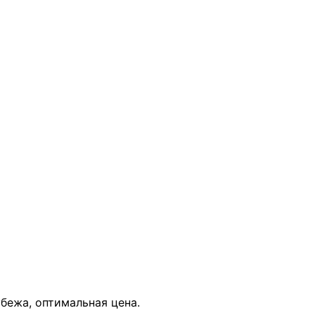
В КОРЗИНУ
убежа, оптимальная цена.