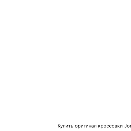
Click to enlarge
Купить оригинал кроссовки Jor