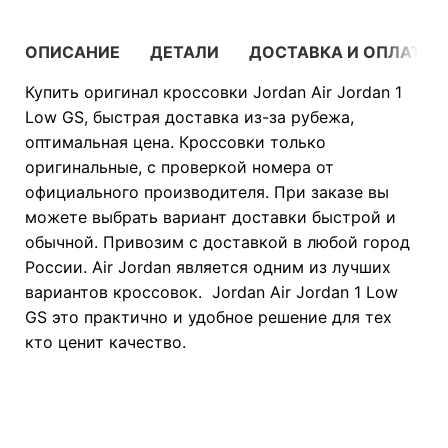
ОПИСАНИЕ
ДЕТАЛИ
ДОСТАВКА И ОПЛАТА
Купить оригинал кроссовки Jordan Air Jordan 1
Low GS, быстрая доставка из-за рубежа,
оптимальная цена. Кроссовки только
оригинальные, с проверкой номера от
официального производителя. При заказе вы
можете выбрать вариант доставки быстрой и
обычной. Привозим с доставкой в любой город
России. Air Jordan является одним из лучших
вариантов кроссовок. Jordan Air Jordan 1 Low
GS это практично и удобное решение для тех
кто ценит качество.