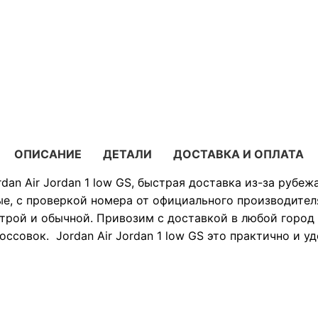
ОПИСАНИЕ
ДЕТАЛИ
ДОСТАВКА И ОПЛАТА
dan Air Jordan 1 low GS, быстрая доставка из-за рубеж
е, с проверкой номера от официального производител
трой и обычной. Привозим с доставкой в любой город Р
ссовок. Jordan Air Jordan 1 low GS это практично и у