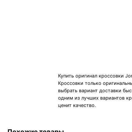
Купить оригинал кроссовки Jor
Кроссовки только оригинальны
выбрать вариант доставки быс
одним из лучших вариантов кро
ценит качество.
Похожие товары