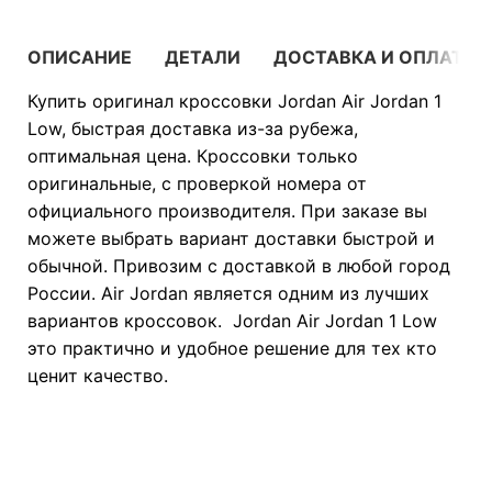
ОПИСАНИЕ
ДЕТАЛИ
ДОСТАВКА И ОПЛАТА
Купить оригинал кроссовки Jordan Air Jordan 1
Low, быстрая доставка из-за рубежа,
оптимальная цена. Кроссовки только
оригинальные, с проверкой номера от
официального производителя. При заказе вы
можете выбрать вариант доставки быстрой и
обычной. Привозим с доставкой в любой город
России. Air Jordan является одним из лучших
вариантов кроссовок. Jordan Air Jordan 1 Low
это практично и удобное решение для тех кто
ценит качество.