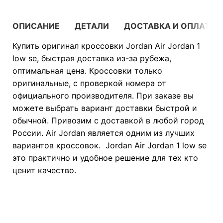
ОПИСАНИЕ
ДЕТАЛИ
ДОСТАВКА И ОПЛАТА
Купить оригинал кроссовки Jordan Air Jordan 1
low se, быстрая доставка из-за рубежа,
оптимальная цена. Кроссовки только
оригинальные, с проверкой номера от
официального производителя. При заказе вы
можете выбрать вариант доставки быстрой и
обычной. Привозим с доставкой в любой город
России. Air Jordan является одним из лучших
вариантов кроссовок. Jordan Air Jordan 1 low se
это практично и удобное решение для тех кто
ценит качество.