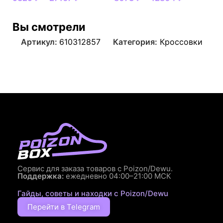
Вы смотрели
Артикул:
610312857
Категория:
Кроссовки
Сервис для заказа товаров с Poizon/Dewu.
Поддержка:
ежедневно 04:00–21:00 МСК
Гайды, советы и находки с Poizon/Dewu
Перейти в Telegram