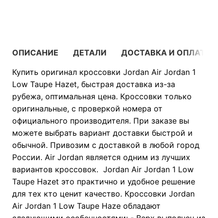
В КОРЗИНУ
ОПИСАНИЕ
ДЕТАЛИ
ДОСТАВКА И ОПЛАТА
Купить оригинал кроссовки Jordan Air Jordan 1
Low Taupe Hazet, быстрая доставка из-за
рубежа, оптимальная цена. Кроссовки только
оригинальные, с проверкой номера от
официального производителя. При заказе вы
можете выбрать вариант доставки быстрой и
обычной. Привозим с доставкой в любой город
России. Air Jordan является одним из лучших
вариантов кроссовок. Jordan Air Jordan 1 Low
Taupe Hazet это практично и удобное решение
для тех кто ценит качество. Кроссовки Jordan
Air Jordan 1 Low Taupe Haze обладают
следующими особенностями: - Верх выполнен из