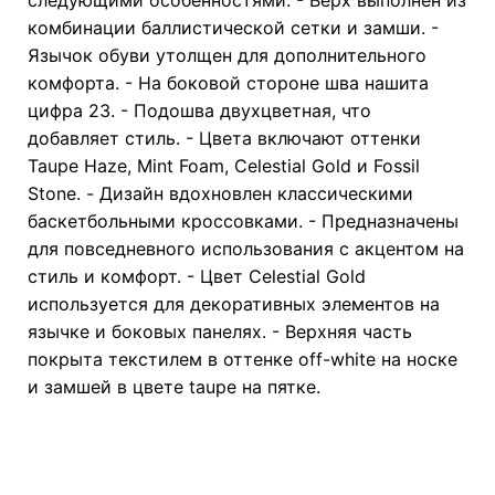
комбинации баллистической сетки и замши. -
Язычок обуви утолщен для дополнительного
комфорта. - На боковой стороне шва нашита
цифра 23. - Подошва двухцветная, что
добавляет стиль. - Цвета включают оттенки
Taupe Haze, Mint Foam, Celestial Gold и Fossil
Stone. - Дизайн вдохновлен классическими
баскетбольными кроссовками. - Предназначены
для повседневного использования с акцентом на
стиль и комфорт. - Цвет Celestial Gold
используется для декоративных элементов на
язычке и боковых панелях. - Верхняя часть
покрыта текстилем в оттенке off-white на носке
и замшей в цвете taupe на пятке.