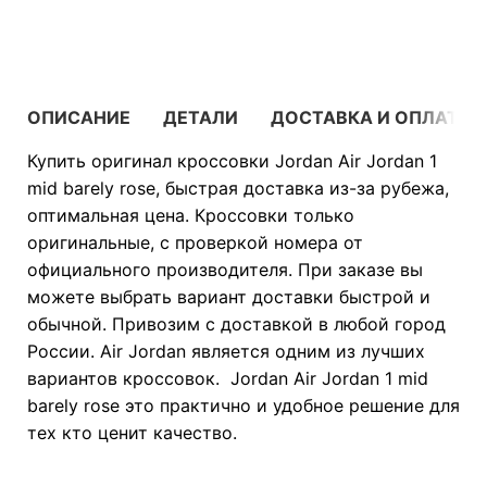
В КОРЗИНУ
ОПИСАНИЕ
ДЕТАЛИ
ДОСТАВКА И ОПЛАТА
Купить оригинал кроссовки Jordan Air Jordan 1
mid barely rose, быстрая доставка из-за рубежа,
оптимальная цена. Кроссовки только
оригинальные, с проверкой номера от
официального производителя. При заказе вы
можете выбрать вариант доставки быстрой и
обычной. Привозим с доставкой в любой город
России. Air Jordan является одним из лучших
вариантов кроссовок. Jordan Air Jordan 1 mid
barely rose это практично и удобное решение для
тех кто ценит качество.