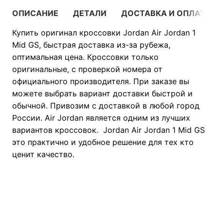
ОПИСАНИЕ
ДЕТАЛИ
ДОСТАВКА И ОПЛАТА
Купить оригинал кроссовки Jordan Air Jordan 1
Mid GS, быстрая доставка из-за рубежа,
оптимальная цена. Кроссовки только
оригинальные, с проверкой номера от
официального производителя. При заказе вы
можете выбрать вариант доставки быстрой и
обычной. Привозим с доставкой в любой город
России. Air Jordan является одним из лучших
вариантов кроссовок. Jordan Air Jordan 1 Mid GS
это практично и удобное решение для тех кто
ценит качество.