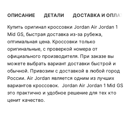
ОПИСАНИЕ
ДЕТАЛИ
ДОСТАВКА И ОПЛАТА
Купить оригинал кроссовки Jordan Air Jordan 1
Mid GS, быстрая доставка из-за рубежа,
оптимальная цена. Кроссовки только
оригинальные, с проверкой номера от
официального производителя. При заказе вы
можете выбрать вариант доставки быстрой и
обычной. Привозим с доставкой в любой город
России. Air Jordan является одним из лучших
вариантов кроссовок. Jordan Air Jordan 1 Mid GS
это практично и удобное решение для тех кто
ценит качество.