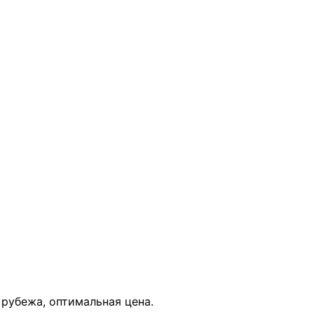
В КОРЗИНУ
а рубежа, оптимальная цена.