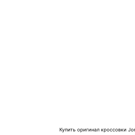
Click to enlarge
Купить оригинал кроссовки Jor