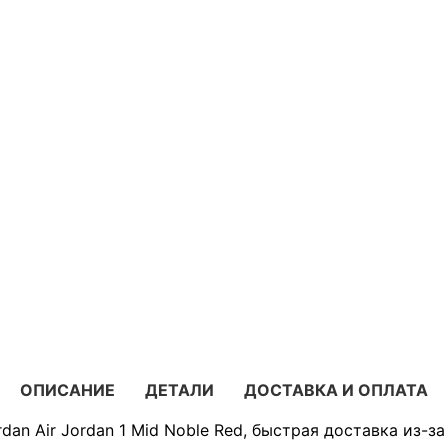
ОПИСАНИЕ
ДЕТАЛИ
ДОСТАВКА И ОПЛАТА
dan Air Jordan 1 Mid Noble Red, быстрая доставка из-з