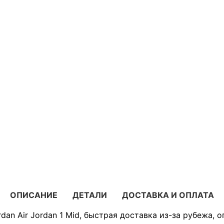
ОПИСАНИЕ
ДЕТАЛИ
ДОСТАВКА И ОПЛАТА
dan Air Jordan 1 Mid, быстрая доставка из-за рубежа, 