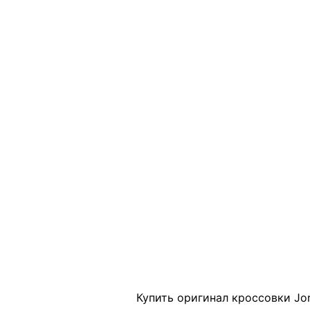
Click to enlarge
Купить оригинал кроссовки Jor