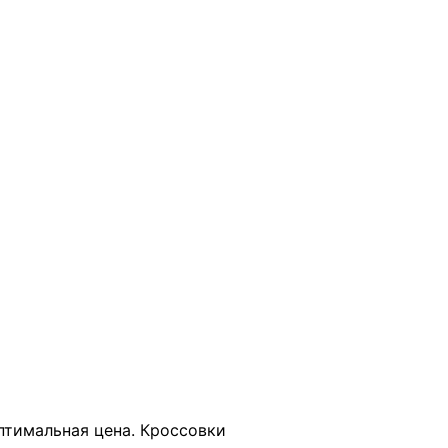
В КОРЗИНУ
оптимальная цена. Кроссовки