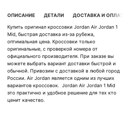
ОПИСАНИЕ
ДЕТАЛИ
ДОСТАВКА И ОПЛАТА
Купить оригинал кроссовки Jordan Air Jordan 1
Mid, быстрая доставка из-за рубежа,
оптимальная цена. Кроссовки только
оригинальные, с проверкой номера от
официального производителя. При заказе вы
можете выбрать вариант доставки быстрой и
обычной. Привозим с доставкой в любой город
России. Air Jordan является одним из лучших
вариантов кроссовок. Jordan Air Jordan 1 Mid
это практично и удобное решение для тех кто
ценит качество.