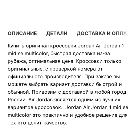
В КОРЗИНУ
ОПИСАНИЕ
ДЕТАЛИ
ДОСТАВКА И ОПЛАТА
Купить оригинал кроссовки Jordan Air Jordan 1
mid se multicolor, быстрая доставка из-за
рубежа, оптимальная цена. Кроссовки только
оригинальные, с проверкой номера от
официального производителя. При заказе вы
можете выбрать вариант доставки быстрой и
обычной. Привозим с доставкой в любой город
России. Air Jordan является одним из лучших
вариантов кроссовок. Jordan Air Jordan 1 mid se
multicolor это практично и удобное решение для
тех кто ценит качество.