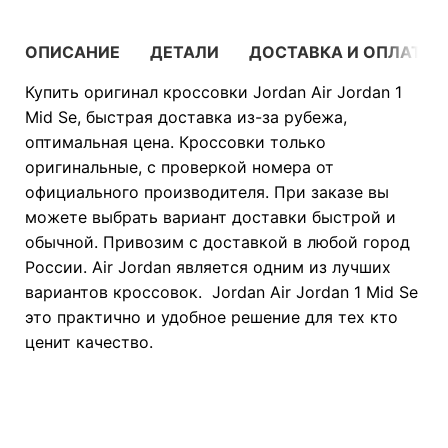
ОПИСАНИЕ
ДЕТАЛИ
ДОСТАВКА И ОПЛАТА
Купить оригинал кроссовки Jordan Air Jordan 1
Mid Se, быстрая доставка из-за рубежа,
оптимальная цена. Кроссовки только
оригинальные, с проверкой номера от
официального производителя. При заказе вы
можете выбрать вариант доставки быстрой и
обычной. Привозим с доставкой в любой город
России. Air Jordan является одним из лучших
вариантов кроссовок. Jordan Air Jordan 1 Mid Se
это практично и удобное решение для тех кто
ценит качество.