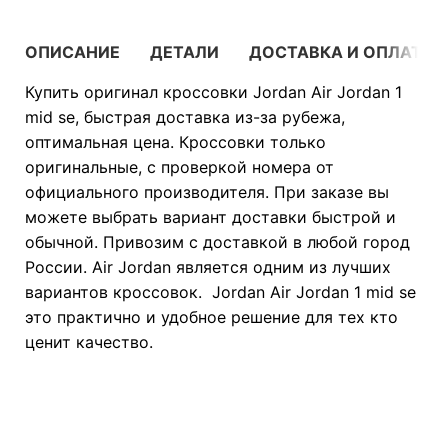
ОПИСАНИЕ
ДЕТАЛИ
ДОСТАВКА И ОПЛАТА
Купить оригинал кроссовки Jordan Air Jordan 1
mid se, быстрая доставка из-за рубежа,
оптимальная цена. Кроссовки только
оригинальные, с проверкой номера от
официального производителя. При заказе вы
можете выбрать вариант доставки быстрой и
обычной. Привозим с доставкой в любой город
России. Air Jordan является одним из лучших
вариантов кроссовок. Jordan Air Jordan 1 mid se
это практично и удобное решение для тех кто
ценит качество.