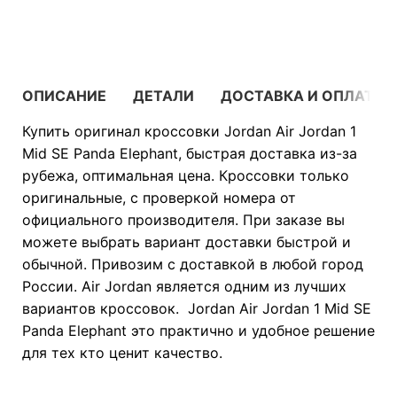
В КОРЗИНУ
ОПИСАНИЕ
ДЕТАЛИ
ДОСТАВКА И ОПЛАТА
Купить оригинал кроссовки Jordan Air Jordan 1
Mid SE Panda Elephant, быстрая доставка из-за
рубежа, оптимальная цена. Кроссовки только
оригинальные, с проверкой номера от
официального производителя. При заказе вы
можете выбрать вариант доставки быстрой и
обычной. Привозим с доставкой в любой город
России. Air Jordan является одним из лучших
вариантов кроссовок. Jordan Air Jordan 1 Mid SE
Panda Elephant это практично и удобное решение
для тех кто ценит качество.