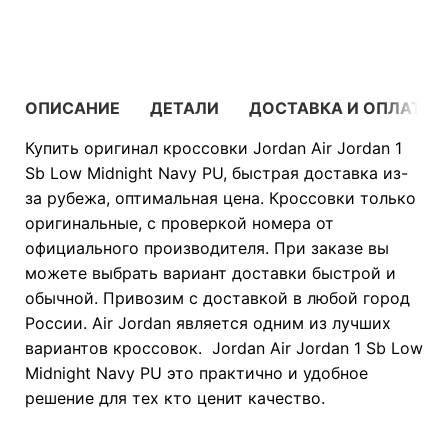
В КОРЗИНУ
ОПИСАНИЕ
ДЕТАЛИ
ДОСТАВКА И ОПЛАТА
Купить оригинал кроссовки Jordan Air Jordan 1
Sb Low Midnight Navy PU, быстрая доставка из-
за рубежа, оптимальная цена. Кроссовки только
оригинальные, с проверкой номера от
официального производителя. При заказе вы
можете выбрать вариант доставки быстрой и
обычной. Привозим с доставкой в любой город
России. Air Jordan является одним из лучших
вариантов кроссовок. Jordan Air Jordan 1 Sb Low
Midnight Navy PU это практично и удобное
решение для тех кто ценит качество.