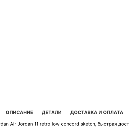
ОПИСАНИЕ
ДЕТАЛИ
ДОСТАВКА И ОПЛАТА
an Air Jordan 11 retro low concord sketch, быстрая дос