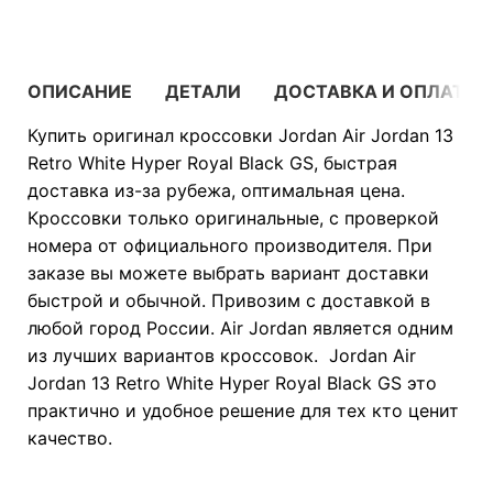
ОПИСАНИЕ
ДЕТАЛИ
ДОСТАВКА И ОПЛАТА
Купить оригинал кроссовки Jordan Air Jordan 13
Retro White Hyper Royal Black GS, быстрая
доставка из-за рубежа, оптимальная цена.
Кроссовки только оригинальные, с проверкой
номера от официального производителя. При
заказе вы можете выбрать вариант доставки
быстрой и обычной. Привозим с доставкой в
любой город России. Air Jordan является одним
из лучших вариантов кроссовок. Jordan Air
Jordan 13 Retro White Hyper Royal Black GS это
практично и удобное решение для тех кто ценит
качество.