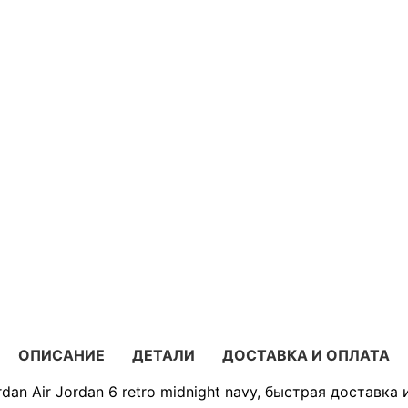
ОПИСАНИЕ
ДЕТАЛИ
ДОСТАВКА И ОПЛАТА
an Air Jordan 6 retro midnight navy, быстрая доставка