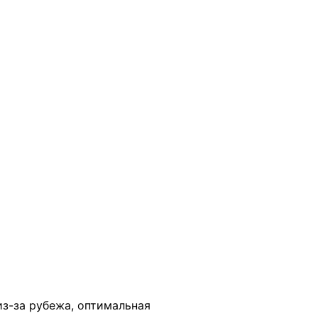
В КОРЗИНУ
 из-за рубежа, оптимальная