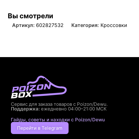
Вы смотрели
Артикул:
602827532
Категория:
Кроссовки
Сервис для заказа товаров с Poizon/Dewu.
Поддержка:
ежедневно 04:00–21:00 МСК
Гайды, советы и находки с Poizon/Dewu
Перейти в Telegram