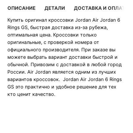
ОПИСАНИЕ
ДЕТАЛИ
ДОСТАВКА И ОПЛАТА
Купить оригинал кроссовки Jordan Air Jordan 6
Rings GS, быстрая доставка из-за рубежа,
оптимальная цена. Кроссовки только
оригинальные, с проверкой номера от
официального производителя. При заказе вы
можете выбрать вариант доставки быстрой и
обычной. Привозим с доставкой в любой город
России. Air Jordan является одним из лучших
вариантов кроссовок. Jordan Air Jordan 6 Rings
GS это практично и удобное решение для тех
кто ценит качество.