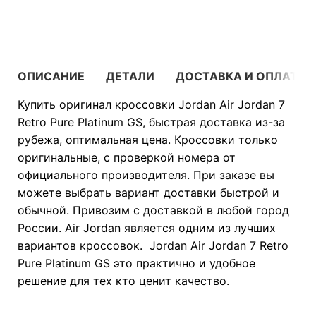
В КОРЗИНУ
ОПИСАНИЕ
ДЕТАЛИ
ДОСТАВКА И ОПЛАТА
Купить оригинал кроссовки Jordan Air Jordan 7
Retro Pure Platinum GS, быстрая доставка из-за
рубежа, оптимальная цена. Кроссовки только
оригинальные, с проверкой номера от
официального производителя. При заказе вы
можете выбрать вариант доставки быстрой и
обычной. Привозим с доставкой в любой город
России. Air Jordan является одним из лучших
вариантов кроссовок. Jordan Air Jordan 7 Retro
Pure Platinum GS это практично и удобное
решение для тех кто ценит качество.