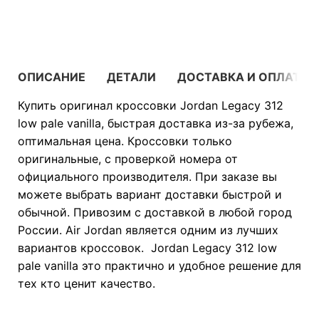
В КОРЗИНУ
ОПИСАНИЕ
ДЕТАЛИ
ДОСТАВКА И ОПЛАТА
Купить оригинал кроссовки Jordan Legacy 312
low pale vanilla, быстрая доставка из-за рубежа,
оптимальная цена. Кроссовки только
оригинальные, с проверкой номера от
официального производителя. При заказе вы
можете выбрать вариант доставки быстрой и
обычной. Привозим с доставкой в любой город
России. Air Jordan является одним из лучших
вариантов кроссовок. Jordan Legacy 312 low
pale vanilla это практично и удобное решение для
тех кто ценит качество.