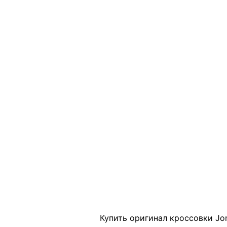
Click to enlarge
Купить оригинал кроссовки Jor