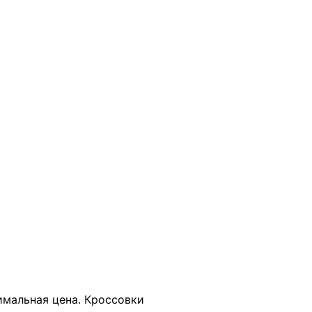
В КОРЗИНУ
тимальная цена. Кроссовки