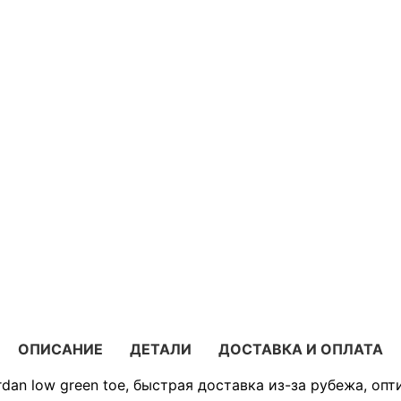
ОПИСАНИЕ
ДЕТАЛИ
ДОСТАВКА И ОПЛАТА
dan low green toe, быстрая доставка из-за рубежа, оп