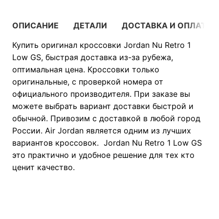
ОПИСАНИЕ
ДЕТАЛИ
ДОСТАВКА И ОПЛАТА
Купить оригинал кроссовки Jordan Nu Retro 1
Low GS, быстрая доставка из-за рубежа,
оптимальная цена. Кроссовки только
оригинальные, с проверкой номера от
официального производителя. При заказе вы
можете выбрать вариант доставки быстрой и
обычной. Привозим с доставкой в любой город
России. Air Jordan является одним из лучших
вариантов кроссовок. Jordan Nu Retro 1 Low GS
это практично и удобное решение для тех кто
ценит качество.