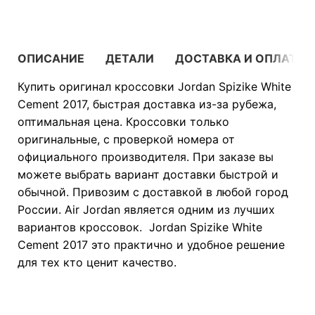
ОПИСАНИЕ
ДЕТАЛИ
ДОСТАВКА И ОПЛАТА
Купить оригинал кроссовки Jordan Spizike White
Cement 2017, быстрая доставка из-за рубежа,
оптимальная цена. Кроссовки только
оригинальные, с проверкой номера от
официального производителя. При заказе вы
можете выбрать вариант доставки быстрой и
обычной. Привозим с доставкой в любой город
России. Air Jordan является одним из лучших
вариантов кроссовок. Jordan Spizike White
Cement 2017 это практично и удобное решение
для тех кто ценит качество.