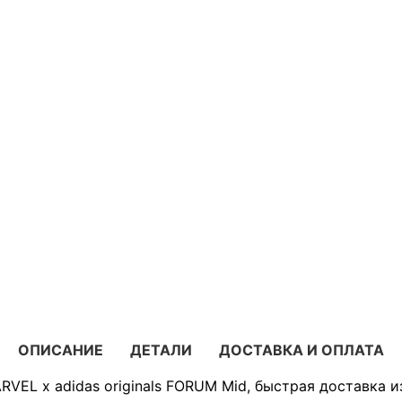
ОПИСАНИЕ
ДЕТАЛИ
ДОСТАВКА И ОПЛАТА
VEL x adidas originals FORUM Mid, быстрая доставка и