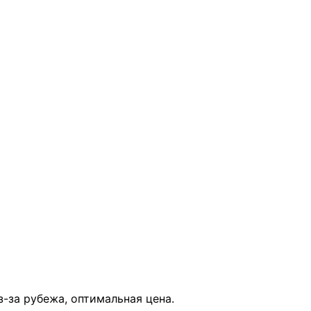
В КОРЗИНУ
з-за рубежа, оптимальная цена.