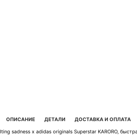
ОПИСАНИЕ
ДЕТАЛИ
ДОСТАВКА И ОПЛАТА
ing sadness x adidas originals Superstar KARORO, быстр