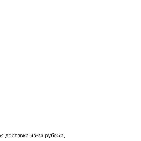
В КОРЗИНУ
ая доставка из-за рубежа,