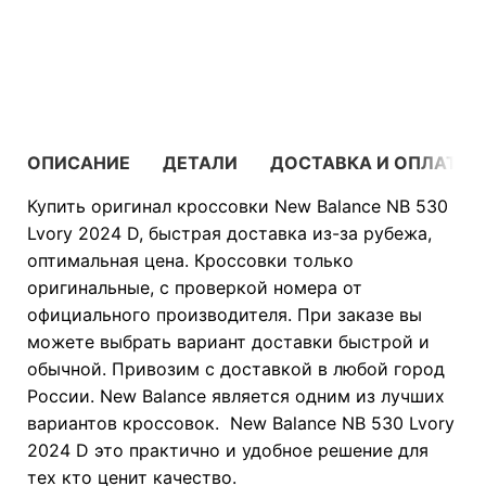
В КОРЗИНУ
ОПИСАНИЕ
ДЕТАЛИ
ДОСТАВКА И ОПЛАТА
Купить оригинал кроссовки New Balance NB 530
Lvory 2024 D, быстрая доставка из-за рубежа,
оптимальная цена. Кроссовки только
оригинальные, с проверкой номера от
официального производителя. При заказе вы
можете выбрать вариант доставки быстрой и
обычной. Привозим с доставкой в любой город
России. New Balance является одним из лучших
вариантов кроссовок. New Balance NB 530 Lvory
2024 D это практично и удобное решение для
тех кто ценит качество.