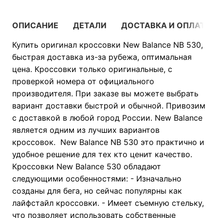
ОПИСАНИЕ
ДЕТАЛИ
ДОСТАВКА И ОПЛАТА
Купить оригинал кроссовки New Balance NB 530,
быстрая доставка из-за рубежа, оптимальная
цена. Кроссовки только оригинальные, с
проверкой номера от официального
производителя. При заказе вы можете выбрать
вариант доставки быстрой и обычной. Привозим
с доставкой в любой город России. New Balance
является одним из лучших вариантов
кроссовок. New Balance NB 530 это практично и
удобное решение для тех кто ценит качество.
Кроссовки New Balance 530 обладают
следующими особенностями: - Изначально
созданы для бега, но сейчас популярны как
лайфстайл кроссовки. - Имеет съемную стельку,
что позволяет использовать собственные