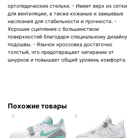
ортопедические стельки. - Имеет верх из сетки
для вентиляции, а также кожаные и замшевые
наслоения для стабильности и прочности. -
Хорошее сцепление с большинством
поверхностей благодаря специальному дизайну
подошвы. - Язычок кроссовка достаточно
толстый, что предотвращает натирание от
шнурков и повышает общий уровень комфорта.
Похожие товары