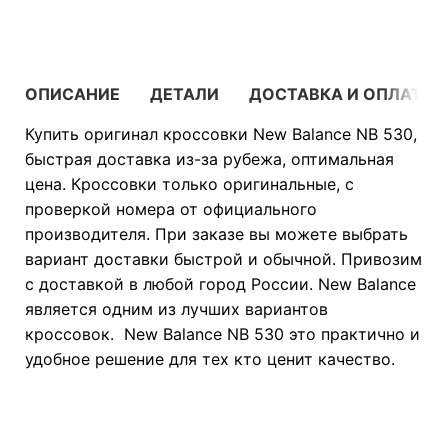
ОПИСАНИЕ
ДЕТАЛИ
ДОСТАВКА И ОПЛАТА
Купить оригинал кроссовки New Balance NB 530,
быстрая доставка из-за рубежа, оптимальная
цена. Кроссовки только оригинальные, с
проверкой номера от официального
производителя. При заказе вы можете выбрать
вариант доставки быстрой и обычной. Привозим
с доставкой в любой город России. New Balance
является одним из лучших вариантов
кроссовок. New Balance NB 530 это практично и
удобное решение для тех кто ценит качество.