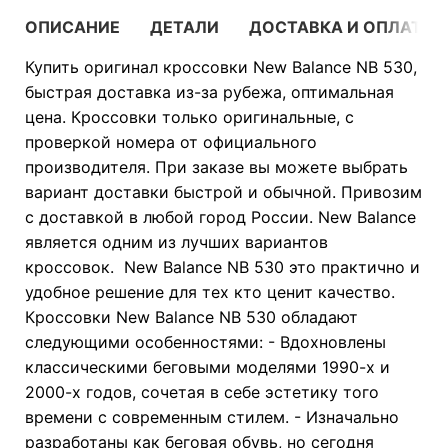
ОПИСАНИЕ
ДЕТАЛИ
ДОСТАВКА И ОПЛАТА
Купить оригинал кроссовки New Balance NB 530,
быстрая доставка из-за рубежа, оптимальная
цена. Кроссовки только оригинальные, с
проверкой номера от официального
производителя. При заказе вы можете выбрать
вариант доставки быстрой и обычной. Привозим
с доставкой в любой город России. New Balance
является одним из лучших вариантов
кроссовок. New Balance NB 530 это практично и
удобное решение для тех кто ценит качество.
Кроссовки New Balance NB 530 обладают
следующими особенностями: - Вдохновлены
классическими беговыми моделями 1990-х и
2000-х годов, сочетая в себе эстетику того
времени с современным стилем. - Изначально
разработаны как беговая обувь, но сегодня