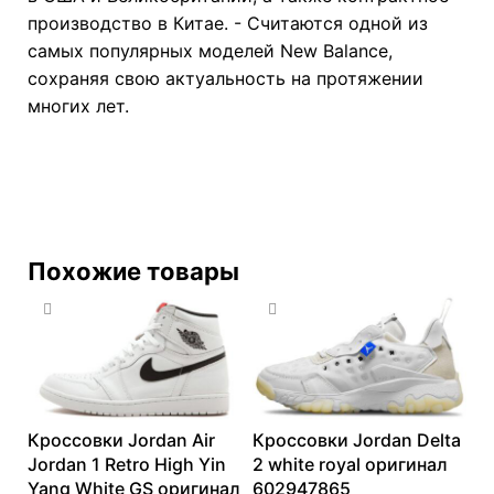
производство в Китае. - Считаются одной из
самых популярных моделей New Balance,
сохраняя свою актуальность на протяжении
многих лет.
Похожие товары
Кроссовки Jordan Air
Кроссовки Jordan Delta
Jordan 1 Retro High Yin
2 white royal оригинал
Yang White GS оригинал
602947865