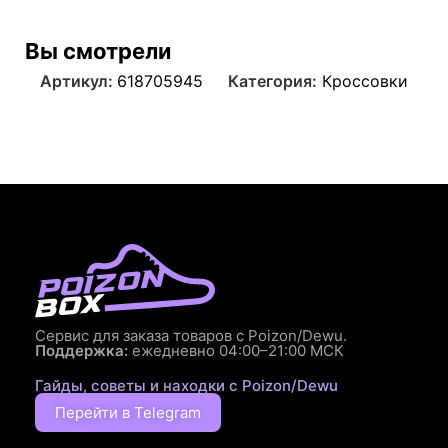
Вы смотрели
Артикул:
618705945
Категория:
Кроссовки
Сервис для заказа товаров с Poizon/Dewu.
Поддержка:
ежедневно 04:00–21:00 МСК
Гайды, советы и находки с Poizon/Dewu
Перейти в Telegram