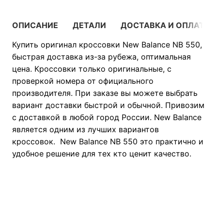
ОПИСАНИЕ
ДЕТАЛИ
ДОСТАВКА И ОПЛАТА
Купить оригинал кроссовки New Balance NB 550,
быстрая доставка из-за рубежа, оптимальная
цена. Кроссовки только оригинальные, с
проверкой номера от официального
производителя. При заказе вы можете выбрать
вариант доставки быстрой и обычной. Привозим
с доставкой в любой город России. New Balance
является одним из лучших вариантов
кроссовок. New Balance NB 550 это практично и
удобное решение для тех кто ценит качество.