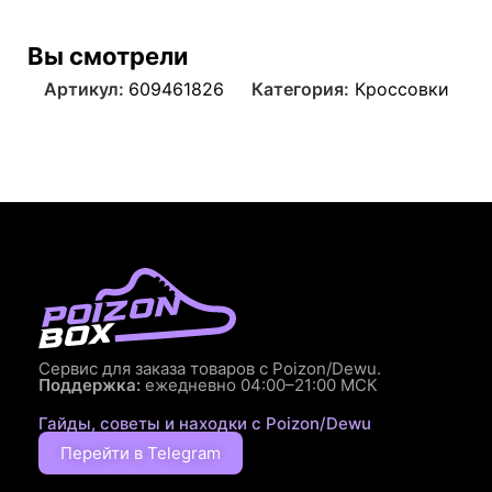
Вы смотрели
Артикул:
609461826
Категория:
Кроссовки
Сервис для заказа товаров с Poizon/Dewu.
Поддержка:
ежедневно 04:00–21:00 МСК
Гайды, советы и находки с Poizon/Dewu
Перейти в Telegram