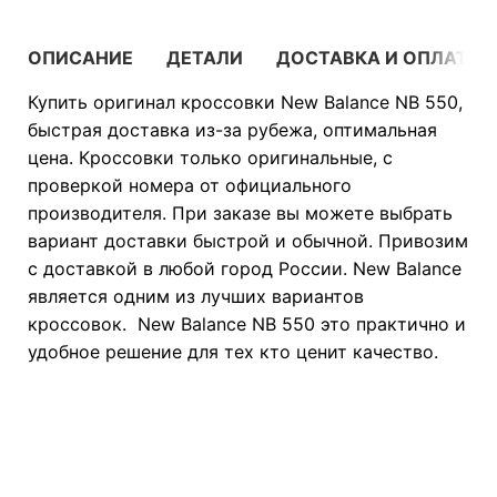
ОПИСАНИЕ
ДЕТАЛИ
ДОСТАВКА И ОПЛАТА
Купить оригинал кроссовки New Balance NB 550,
быстрая доставка из-за рубежа, оптимальная
цена. Кроссовки только оригинальные, с
проверкой номера от официального
производителя. При заказе вы можете выбрать
вариант доставки быстрой и обычной. Привозим
с доставкой в любой город России. New Balance
является одним из лучших вариантов
кроссовок. New Balance NB 550 это практично и
удобное решение для тех кто ценит качество.