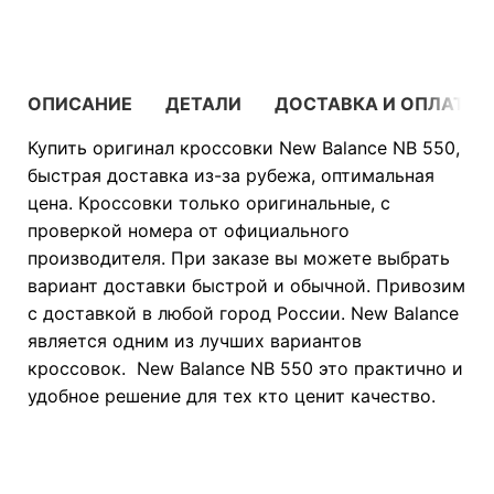
ОПИСАНИЕ
ДЕТАЛИ
ДОСТАВКА И ОПЛАТА
Купить оригинал кроссовки New Balance NB 550,
быстрая доставка из-за рубежа, оптимальная
цена. Кроссовки только оригинальные, с
проверкой номера от официального
производителя. При заказе вы можете выбрать
вариант доставки быстрой и обычной. Привозим
с доставкой в любой город России. New Balance
является одним из лучших вариантов
кроссовок. New Balance NB 550 это практично и
удобное решение для тех кто ценит качество.