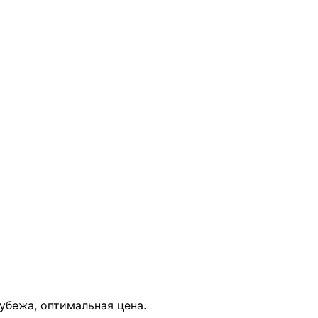
В КОРЗИНУ
рубежа, оптимальная цена.