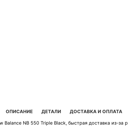
ОПИСАНИЕ
ДЕТАЛИ
ДОСТАВКА И ОПЛАТА
 Balance NB 550 Triple Black, быстрая доставка из-за 