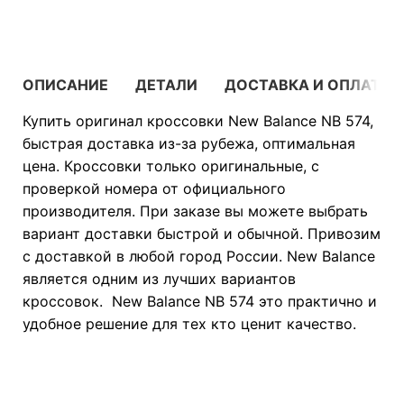
ОПИСАНИЕ
ДЕТАЛИ
ДОСТАВКА И ОПЛАТА
Купить оригинал кроссовки New Balance NB 574,
быстрая доставка из-за рубежа, оптимальная
цена. Кроссовки только оригинальные, с
проверкой номера от официального
производителя. При заказе вы можете выбрать
вариант доставки быстрой и обычной. Привозим
с доставкой в любой город России. New Balance
является одним из лучших вариантов
кроссовок. New Balance NB 574 это практично и
удобное решение для тех кто ценит качество.