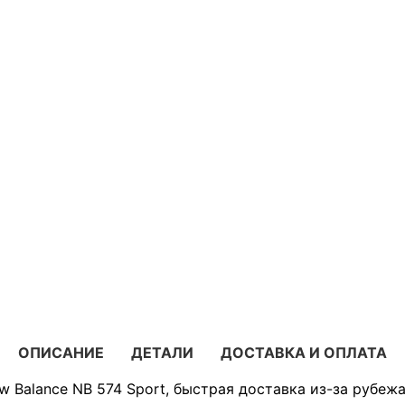
ОПИСАНИЕ
ДЕТАЛИ
ДОСТАВКА И ОПЛАТА
 Balance NB 574 Sport, быстрая доставка из-за рубежа