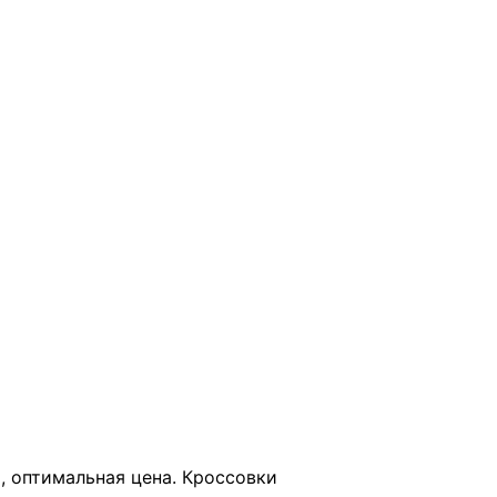
В КОРЗИНУ
, оптимальная цена. Кроссовки