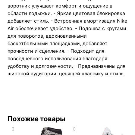
воротник улучшает комфорт и ощущение в
области лодыжки. - Яркая цветовая блокировка
добавляет стиль. - Встроенная амортизация Nike
Air обеспечивает удобство. - Подошва с кругами
для поворотов, вдохновленными
баскетбольными площадками, добавляет
прочности и сцепления. - Подходит для
повседневного использования благодаря
удобству и долговечности. - Предназначены для
широкой аудитории, ценящей классику и стиль.
Похожие товары