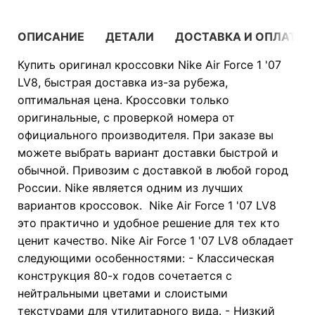
ОПИСАНИЕ
ДЕТАЛИ
ДОСТАВКА И ОПЛАТА
Купить оригинал кроссовки Nike Air Force 1 '07
LV8, быстрая доставка из-за рубежа,
оптимальная цена. Кроссовки только
оригинальные, с проверкой номера от
официального производителя. При заказе вы
можете выбрать вариант доставки быстрой и
обычной. Привозим с доставкой в любой город
России. Nike является одним из лучших
вариантов кроссовок. Nike Air Force 1 '07 LV8
это практично и удобное решение для тех кто
ценит качество. Nike Air Force 1 '07 LV8 обладает
следующими особенностями: - Классическая
конструкция 80-х годов сочетается с
нейтральными цветами и слоистыми
текстурами для утилитарного вида. - Низкий