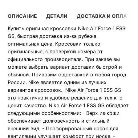
ОПИСАНИЕ
ДЕТАЛИ
ДОСТАВКА И ОПЛАТА
Купить оригинал кроссовки Nike Air Force 1 ESS
GS, быстрая доставка из-за рубежа,
оптимальная цена. Кроссовки только
оригинальные, с проверкой номера от
официального производителя. При заказе вы
можете выбрать вариант доставки быстрой и
обычной. Привозим с доставкой в любой город
России. Nike является одним из лучших
вариантов кроссовок. Nike Air Force 1 ESS GS
это практично и удобное решение для тех кто
ценит качество. Nike Air Force 1 ESS GS обладает
следующими особенностями: - Верх из кожи
обеспечивает долговечность и стильный
внешний вид. - Перфорированный носок для
вентиляции улучшает комфорт при носке. -