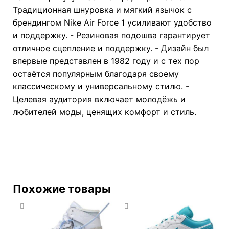
Традиционная шнуровка и мягкий язычок с
брендингом Nike Air Force 1 усиливают удобство
и поддержку. - Резиновая подошва гарантирует
отличное сцепление и поддержку. - Дизайн был
впервые представлен в 1982 году и с тех пор
остаётся популярным благодаря своему
классическому и универсальному стилю. -
Целевая аудитория включает молодёжь и
любителей моды, ценящих комфорт и стиль.
Похожие товары