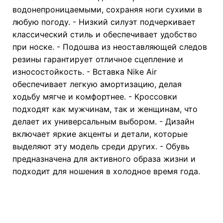
водонепроницаемыми, сохраняя ноги сухими в
любую погоду. - Низкий силуэт подчеркивает
классический стиль и обеспечивает удобство
при носке. - Подошва из неоставляющей следов
резины гарантирует отличное сцепление и
износостойкость. - Вставка Nike Air
обеспечивает легкую амортизацию, делая
ходьбу мягче и комфортнее. - Кроссовки
подходят как мужчинам, так и женщинам, что
делает их универсальным выбором. - Дизайн
включает яркие акценты и детали, которые
выделяют эту модель среди других. - Обувь
предназначена для активного образа жизни и
подходит для ношения в холодное время года.