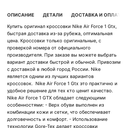
ОПИСАНИЕ
ДЕТАЛИ
ДОСТАВКА И ОПЛАТА
Купить оригинал кроссовки Nike Air Force 1 Gtx,
быстрая доставка из-за рубежа, оптимальная
цена. Кроссовки только оригинальные, с
проверкой номера от официального
производителя. При заказе вы можете выбрать
вариант доставки быстрой и обычной. Привозим
с доставкой в любой город России. Nike
является одним из лучших вариантов
кроссовок. Nike Air Force 1 Gtx это практично и
удобное решение для тех кто ценит качество.
Nike Air Force 1 GTX обладает следующими
особенностями: - Верх обуви выполнен из
комбинации кожи и сетки, что обеспечивает
долговечность и комфорт. - Использование
технологии Gore-Tex делает кроссовки