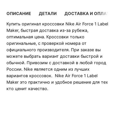
ОПИСАНИЕ
ДЕТАЛИ
ДОСТАВКА И ОПЛАТА
Купить оригинал кроссовки Nike Air Force 1 Label
Maker, быстрая доставка из-за рубежа,
оптимальная цена. Кроссовки только
оригинальные, с проверкой номера от
официального производителя. При заказе вы
можете выбрать вариант доставки быстрой и
обычной. Привозим с доставкой в любой город
России. Nike является одним из лучших
вариантов кроссовок. Nike Air Force 1 Label
Maker это практично и удобное решение для тех
кто ценит качество.