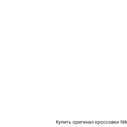
Click to enlarge
Купить оригинал кроссовки Nik