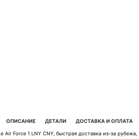
ОПИСАНИЕ
ДЕТАЛИ
ДОСТАВКА И ОПЛАТА
e Air Force 1 LNY CNY, быстрая доставка из-за рубежа