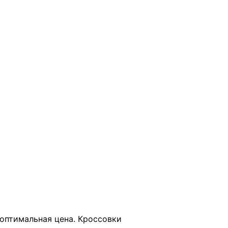
В КОРЗИНУ
, оптимальная цена. Кроссовки