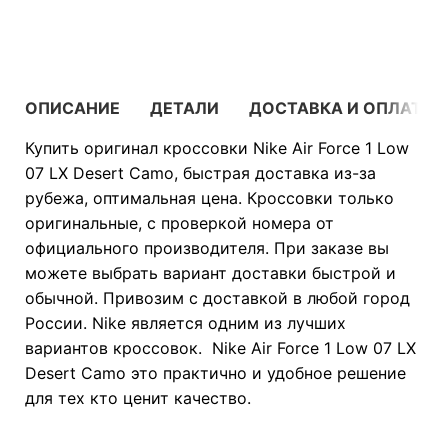
В КОРЗИНУ
ОПИСАНИЕ
ДЕТАЛИ
ДОСТАВКА И ОПЛАТА
Купить оригинал кроссовки Nike Air Force 1 Low
07 LX Desert Camo, быстрая доставка из-за
рубежа, оптимальная цена. Кроссовки только
оригинальные, с проверкой номера от
официального производителя. При заказе вы
можете выбрать вариант доставки быстрой и
обычной. Привозим с доставкой в любой город
России. Nike является одним из лучших
вариантов кроссовок. Nike Air Force 1 Low 07 LX
Desert Camo это практично и удобное решение
для тех кто ценит качество.