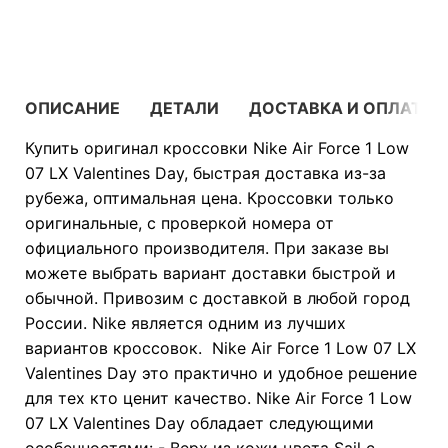
В КОРЗИНУ
ОПИСАНИЕ
ДЕТАЛИ
ДОСТАВКА И ОПЛАТА
Купить оригинал кроссовки Nike Air Force 1 Low
07 LX Valentines Day, быстрая доставка из-за
рубежа, оптимальная цена. Кроссовки только
оригинальные, с проверкой номера от
официального производителя. При заказе вы
можете выбрать вариант доставки быстрой и
обычной. Привозим с доставкой в любой город
России. Nike является одним из лучших
вариантов кроссовок. Nike Air Force 1 Low 07 LX
Valentines Day это практично и удобное решение
для тех кто ценит качество. Nike Air Force 1 Low
07 LX Valentines Day обладает следующими
особенностями: - Верх из кожи цвета Sail с