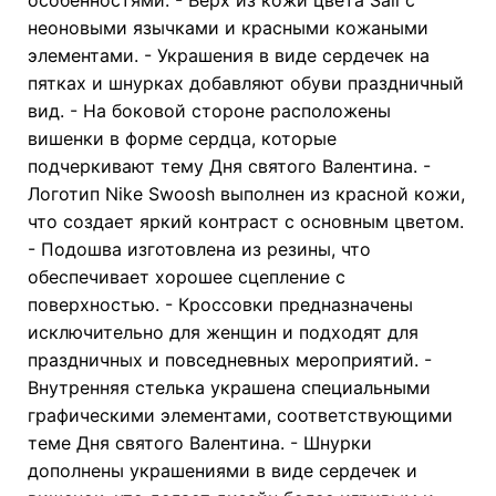
неоновыми язычками и красными кожаными
элементами. - Украшения в виде сердечек на
пятках и шнурках добавляют обуви праздничный
вид. - На боковой стороне расположены
вишенки в форме сердца, которые
подчеркивают тему Дня святого Валентина. -
Логотип Nike Swoosh выполнен из красной кожи,
что создает яркий контраст с основным цветом.
- Подошва изготовлена из резины, что
обеспечивает хорошее сцепление с
поверхностью. - Кроссовки предназначены
исключительно для женщин и подходят для
праздничных и повседневных мероприятий. -
Внутренняя стелька украшена специальными
графическими элементами, соответствующими
теме Дня святого Валентина. - Шнурки
дополнены украшениями в виде сердечек и